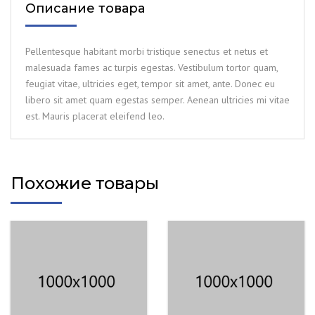
Описание товара
Pellentesque habitant morbi tristique senectus et netus et
malesuada fames ac turpis egestas. Vestibulum tortor quam,
feugiat vitae, ultricies eget, tempor sit amet, ante. Donec eu
libero sit amet quam egestas semper. Aenean ultricies mi vitae
est. Mauris placerat eleifend leo.
Похожие товары