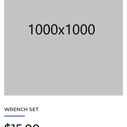
WRENCH SET