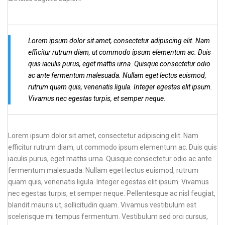
Lorem ipsum dolor sit amet, consectetur adipiscing elit. Nam
efficitur rutrum diam, ut commodo ipsum elementum ac. Duis
quis iaculis purus, eget mattis urna. Quisque consectetur odio
ac ante fermentum malesuada. Nullam eget lectus euismod,
rutrum quam quis, venenatis ligula. Integer egestas elit ipsum.
Vivamus nec egestas turpis, et semper neque.
Lorem ipsum dolor sit amet, consectetur adipiscing elit. Nam
efficitur rutrum diam, ut commodo ipsum elementum ac. Duis quis
iaculis purus, eget mattis urna. Quisque consectetur odio ac ante
fermentum malesuada. Nullam eget lectus euismod, rutrum
quam quis, venenatis ligula. Integer egestas elit ipsum. Vivamus
nec egestas turpis, et semper neque. Pellentesque ac nisl feugiat,
blandit mauris ut, sollicitudin quam. Vivamus vestibulum est
scelerisque mi tempus fermentum. Vestibulum sed orci cursus,