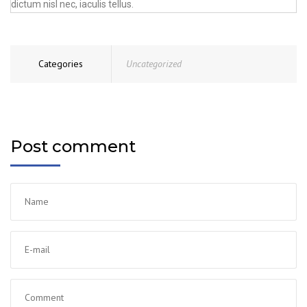
dictum nisl nec, iaculis tellus.
Categories
Uncategorized
Post comment