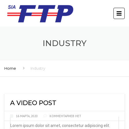
INDUSTRY
Home
Industry
A VIDEO POST
16 МАРТА, 2020
КОММЕНТАРИЕВ НЕТ
Lorem ipsum dolor sit amet, consectetur adipiscing elit.