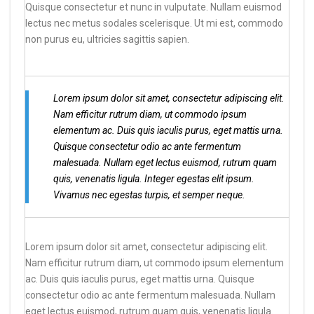
Quisque consectetur et nunc in vulputate. Nullam euismod
lectus nec metus sodales scelerisque. Ut mi est, commodo
non purus eu, ultricies sagittis sapien.
Lorem ipsum dolor sit amet, consectetur adipiscing elit.
Nam efficitur rutrum diam, ut commodo ipsum
elementum ac. Duis quis iaculis purus, eget mattis urna.
Quisque consectetur odio ac ante fermentum
malesuada. Nullam eget lectus euismod, rutrum quam
quis, venenatis ligula. Integer egestas elit ipsum.
Vivamus nec egestas turpis, et semper neque.
Lorem ipsum dolor sit amet, consectetur adipiscing elit.
Nam efficitur rutrum diam, ut commodo ipsum elementum
ac. Duis quis iaculis purus, eget mattis urna. Quisque
consectetur odio ac ante fermentum malesuada. Nullam
eget lectus euismod, rutrum quam quis, venenatis ligula.