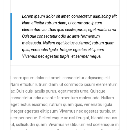
Lorem ipsum dolor sit amet, consectetur adipiscing elit.
Nam efficitur rutrum diam, ut commodo ipsum
elementum ac. Duis quis iaculis purus, eget mattis urna.
Quisque consectetur odio ac ante fermentum
malesuada. Nullam eget lectus euismod, rutrum quam
quis, venenatis ligula. Integer egestas elit ipsum.
Vivamus nec egestas turpis, et semper neque.
Lorem ipsum dolor sit amet, consectetur adipiscing elit.
Nam efficitur rutrum diam, ut commodo ipsum elementum
ac. Duis quis iaculis purus, eget mattis urna. Quisque
consectetur odio ac ante fermentum malesuada. Nullam
eget lectus euismod, rutrum quam quis, venenatis ligula.
Integer egestas elit ipsum. Vivamus nec egestas turpis, et
semper neque. Pellentesque ac nisl feugiat, blandit mauris
ut, sollicitudin quam. Vivamus vestibulum est scelerisque mi