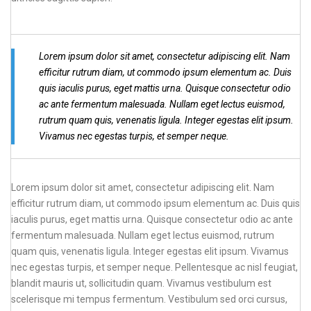
Lorem ipsum dolor sit amet, consectetur adipiscing elit. Nam
efficitur rutrum diam, ut commodo ipsum elementum ac. Duis
quis iaculis purus, eget mattis urna. Quisque consectetur odio
ac ante fermentum malesuada. Nullam eget lectus euismod,
rutrum quam quis, venenatis ligula. Integer egestas elit ipsum.
Vivamus nec egestas turpis, et semper neque.
Lorem ipsum dolor sit amet, consectetur adipiscing elit. Nam
efficitur rutrum diam, ut commodo ipsum elementum ac. Duis quis
iaculis purus, eget mattis urna. Quisque consectetur odio ac ante
fermentum malesuada. Nullam eget lectus euismod, rutrum
quam quis, venenatis ligula. Integer egestas elit ipsum. Vivamus
nec egestas turpis, et semper neque. Pellentesque ac nisl feugiat,
blandit mauris ut, sollicitudin quam. Vivamus vestibulum est
scelerisque mi tempus fermentum. Vestibulum sed orci cursus,