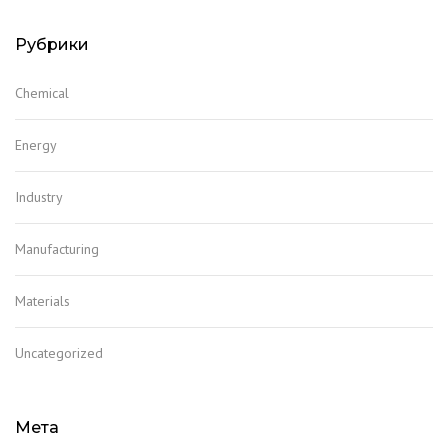
Рубрики
Chemical
Energy
Industry
Manufacturing
Materials
Uncategorized
Мета