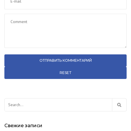
RESET
Свежие записи