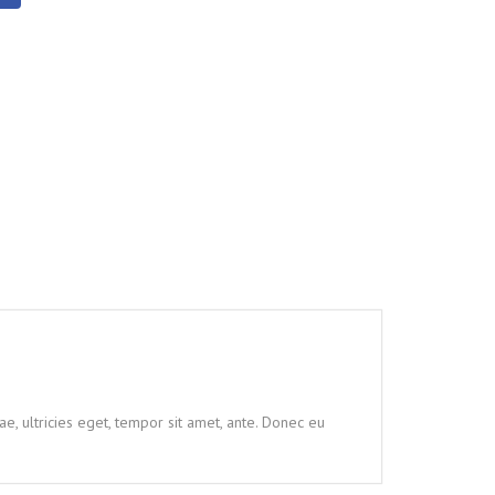
e, ultricies eget, tempor sit amet, ante. Donec eu