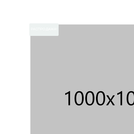
РАСПРОДАЖА!