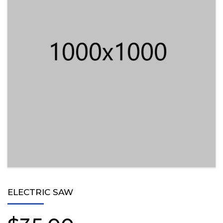
ELECTRIC SAW