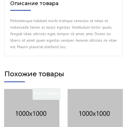
Описание товара
Pellentesque habitant morbi tristique senectus et netus et
malesuada fames ac turpis egestas. Vestibulum tortor quam,
feugiat vitae, ultricies eget, tempor sit amet, ante. Donec eu
libero sit amet quam egestas semper. Aenean ultricies mi vitae
est. Mauris placerat eleifend leo.
Похожие товары
РАСПРОДАЖА!