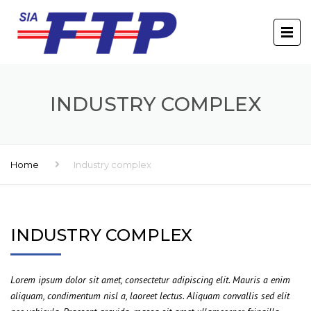
INDUSTRY COMPLEX
Home
Industry complex
INDUSTRY COMPLEX
Lorem ipsum dolor sit amet, consectetur adipiscing elit. Mauris a enim
aliquam, condimentum nisl a, laoreet lectus. Aliquam convallis sed elit